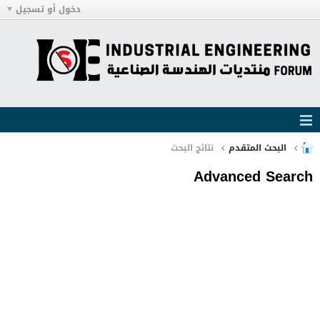
دخول أو تسجيل
البحث المتقدم
نتائج البحث
Advanced Search