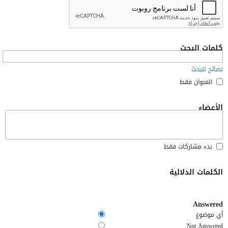
كلمات البحث
نصائح للبحث
العنوان فقط
الأعضاء
بدء مشاركات فقط
الكلمات الدلالية
Answered
أي موضوع
Not Answered