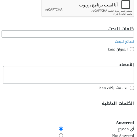
كلمات البحث
نصائح للبحث
العنوان فقط
الأعضاء
بدء مشاركات فقط
الكلمات الدلالية
Answered
أي موضوع
Not Answered