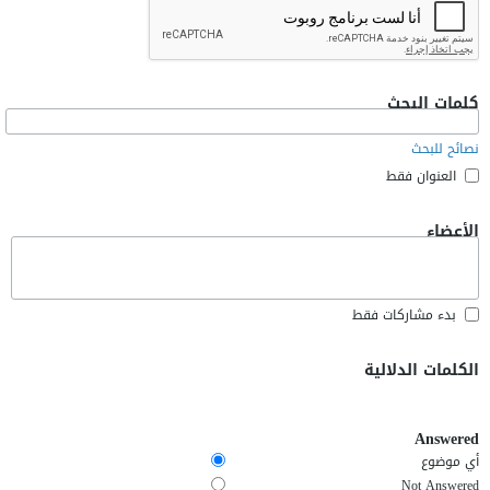
كلمات البحث
نصائح للبحث
العنوان فقط
الأعضاء
بدء مشاركات فقط
الكلمات الدلالية
Answered
أي موضوع
Not Answered