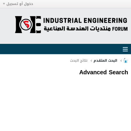
دخول أو تسجيل
البحث المتقدم
نتائج البحث
Advanced Search