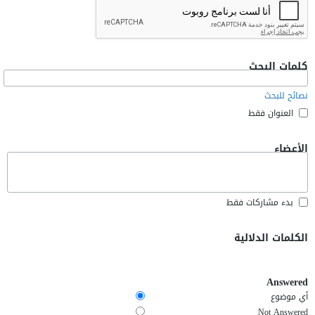
كلمات البحث
نصائح للبحث
العنوان فقط
الأعضاء
بدء مشاركات فقط
الكلمات الدلالية
Answered
أي موضوع
Not Answered