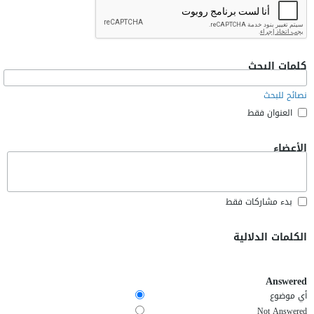
كلمات البحث
نصائح للبحث
العنوان فقط
الأعضاء
بدء مشاركات فقط
الكلمات الدلالية
Answered
أي موضوع
Not Answered