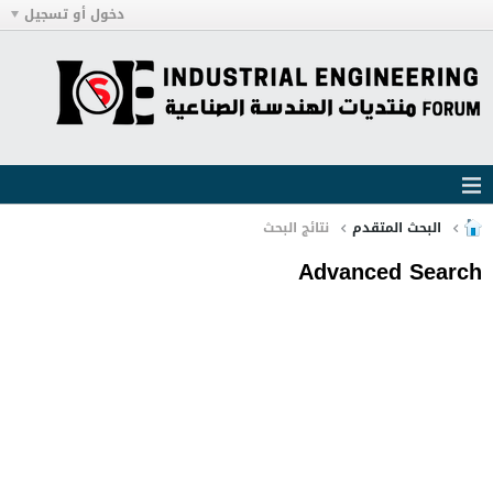
دخول أو تسجيل
البحث المتقدم
نتائج البحث
Advanced Search