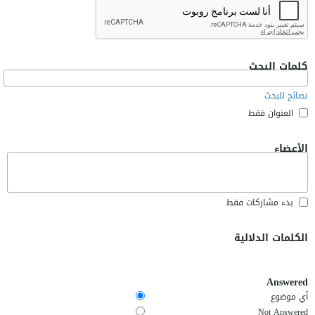
كلمات البحث
نصائح للبحث
العنوان فقط
الأعضاء
بدء مشاركات فقط
الكلمات الدلالية
Answered
أي موضوع
Not Answered