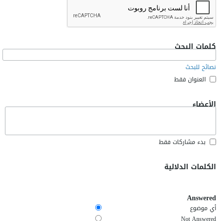
كلمات البحث
نصائح للبحث
العنوان فقط
الأعضاء
بدء مشاركات فقط
الكلمات الدلالية
Answered
أي موضوع
Not Answered