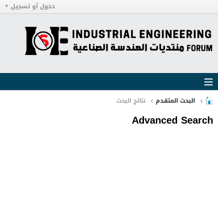
دخول أو تسجيل
البحث المتقدم
نتائج البحث
Advanced Search