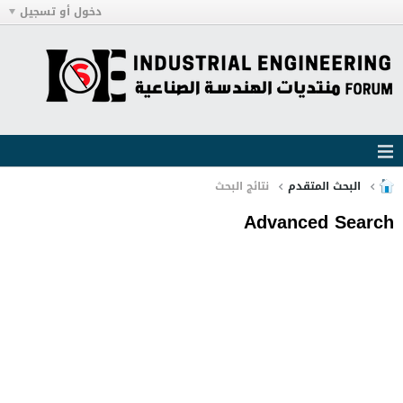
دخول أو تسجيل
البحث المتقدم
نتائج البحث
Advanced Search