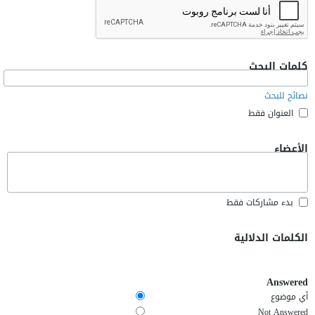
كلمات البحث
نصائح للبحث
العنوان فقط
الأعضاء
بدء مشاركات فقط
الكلمات الدلالية
Answered
أي موضوع
Not Answered