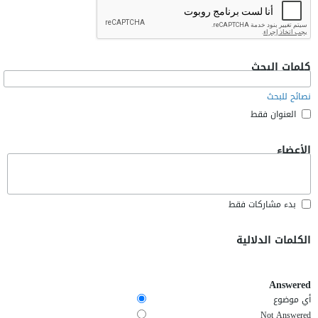
كلمات البحث
نصائح للبحث
العنوان فقط
الأعضاء
بدء مشاركات فقط
الكلمات الدلالية
Answered
أي موضوع
Not Answered