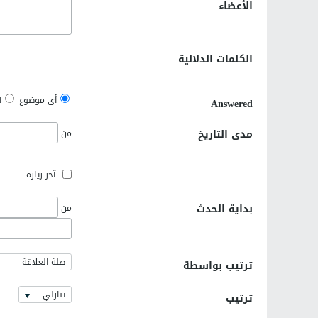
الأعضاء
الكلمات الدلالية
أي موضوع
d
Answered
مدى التاريخ
من
آخر زيارة
بداية الحدث
من
صلة العلاقة
ترتيب بواسطة
تنازلي
ترتيب