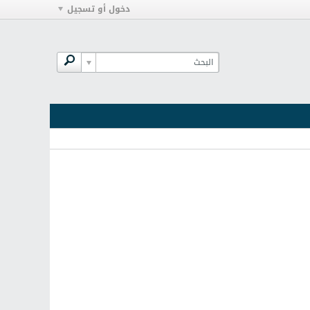
دخول أو تسجيل