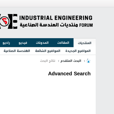
المقالات
المدونات
فيديو
راديو
المنتديات
المواضيع الجديدة
المواضيع الشائعة
الهندسة الصناعية
البحث المتقدم
نتائج البحث
Advanced Search