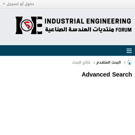
دخول أو تسجيل
البحث المتقدم
نتائج البحث
Advanced Search