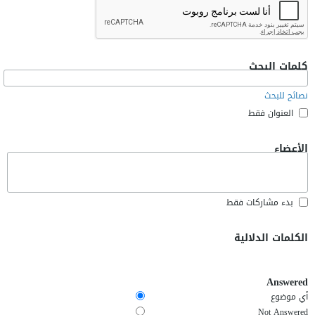
كلمات البحث
نصائح للبحث
العنوان فقط
الأعضاء
بدء مشاركات فقط
الكلمات الدلالية
Answered
أي موضوع
Not Answered