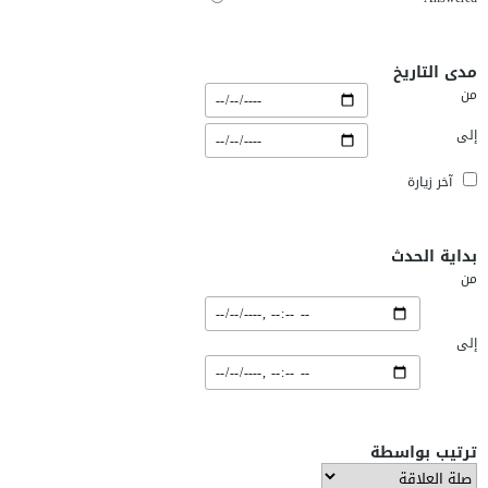
مدى التاريخ
من
إلى
آخر زيارة
بداية الحدث
من
إلى
ترتيب بواسطة