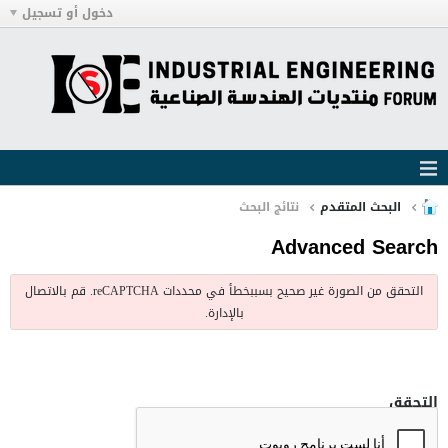
دخول أو تسجيل
البحث المتقدم
نتائج البحث
Advanced Search
التحقق من الصورة غير صحيح بسببخطأ في محددات reCAPTCHA. قم بالاتصال
بالإدارة.
التحقق