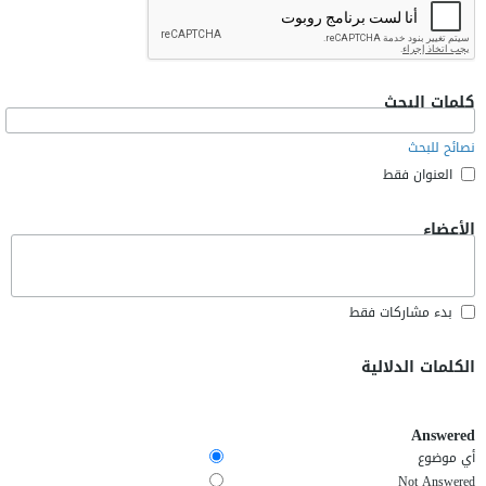
كلمات البحث
نصائح للبحث
العنوان فقط
الأعضاء
بدء مشاركات فقط
الكلمات الدلالية
Answered
أي موضوع
Not Answered