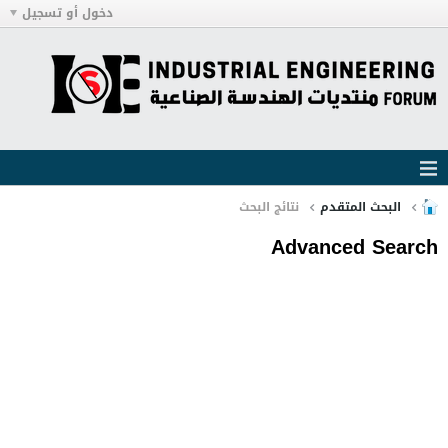
دخول أو تسجيل
البحث المتقدم
نتائج البحث
Advanced Search