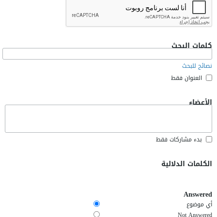
كلمات البحث
نصائح للبحث
العنوان فقط
الأعضاء
بدء مشاركات فقط
الكلمات الدلالية
Answered
أي موضوع
Not Answered