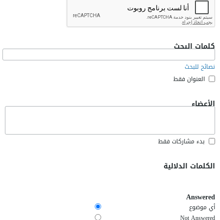
كلمات البحث
نصائح للبحث
العنوان فقط
الأعضاء
بدء مشاركات فقط
الكلمات الدلالية
Answered
أي موضوع
Not Answered