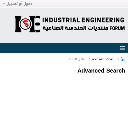
دخول أو تسجيل
البحث المتقدم
نتائج البحث
Advanced Search