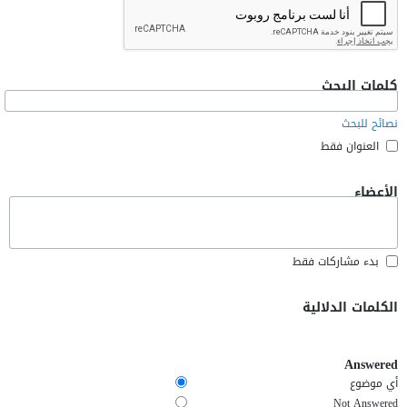
كلمات البحث
نصائح للبحث
العنوان فقط
الأعضاء
بدء مشاركات فقط
الكلمات الدلالية
Answered
أي موضوع
Not Answered