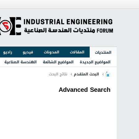
المقالات
المدونات
فيديو
راديو
المنتديات
المواضيع الجديدة
المواضيع الشائعة
الهندسة الصناعية
البحث المتقدم
نتائج البحث
Advanced Search