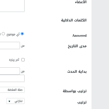
الأعضاء
الكلمات الدلالية
أي موضوع
d
Answered
مدى التاريخ
من
آخر زيارة
بداية الحدث
من
صلة العلاقة
ترتيب بواسطة
تنازلي
ترتيب