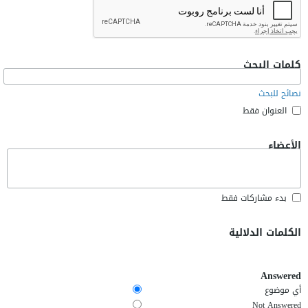
كلمات البحث
نصائح للبحث
العنوان فقط
الأعضاء
بدء مشاركات فقط
الكلمات الدلالية
Answered
أي موضوع
Not Answered