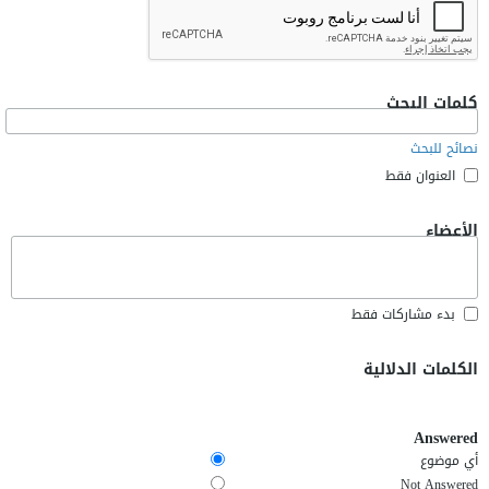
كلمات البحث
نصائح للبحث
العنوان فقط
الأعضاء
بدء مشاركات فقط
الكلمات الدلالية
Answered
أي موضوع
Not Answered