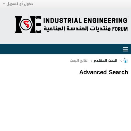
دخول أو تسجيل
البحث المتقدم
نتائج البحث
Advanced Search