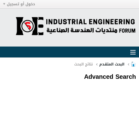
دخول أو تسجيل
البحث المتقدم
نتائج البحث
Advanced Search