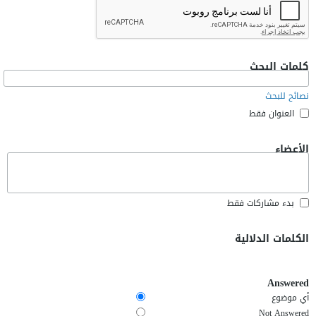
كلمات البحث
نصائح للبحث
العنوان فقط
الأعضاء
بدء مشاركات فقط
الكلمات الدلالية
Answered
أي موضوع
Not Answered