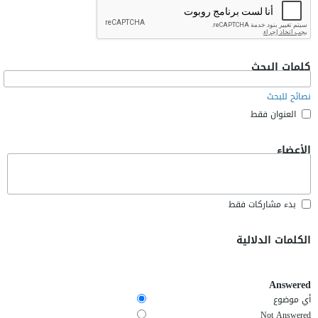
كلمات البحث
نصائح للبحث
العنوان فقط
الأعضاء
بدء مشاركات فقط
الكلمات الدلالية
Answered
أي موضوع
Not Answered