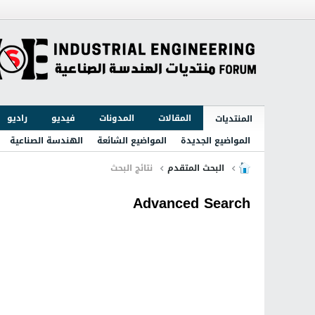
المقالات
المدونات
فيديو
راديو
المنتديات
المواضيع الجديدة
المواضيع الشائعة
الهندسة الصناعية
البحث المتقدم
نتائج البحث
Advanced Search