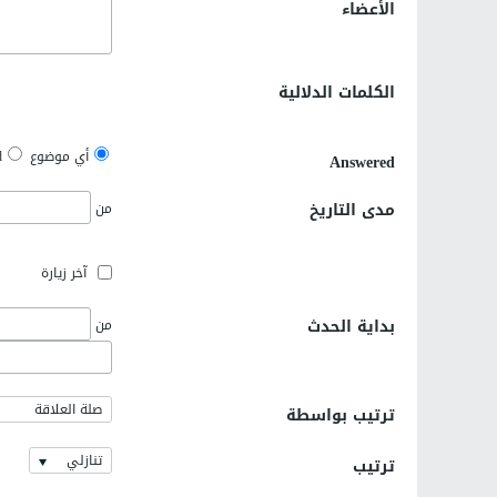
الأعضاء
الكلمات الدلالية
أي موضوع
d
Answered
مدى التاريخ
من
آخر زيارة
بداية الحدث
من
صلة العلاقة
ترتيب بواسطة
تنازلي
ترتيب