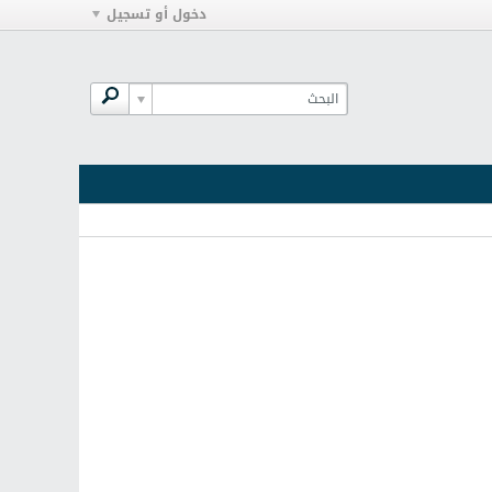
دخول أو تسجيل