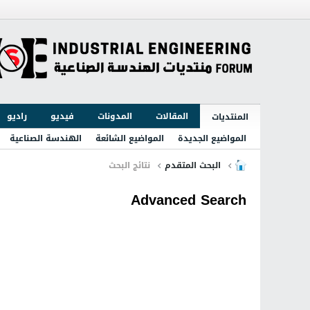
المقالات
المدونات
فيديو
راديو
المنتديات
المواضيع الجديدة
المواضيع الشائعة
الهندسة الصناعية
البحث المتقدم
نتائج البحث
Advanced Search