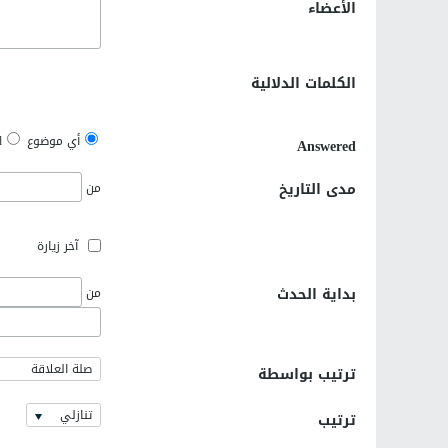
الأعضاء
الكلمات الدلالية
أي موضوع
d
Answered
مدى التاريخ
من
آخر زيارة
بداية الحدث
من
صلة العلاقة
ترتيب بواسطة
تنازلي
ترتيب