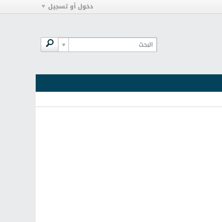
دخول أو تسجيل