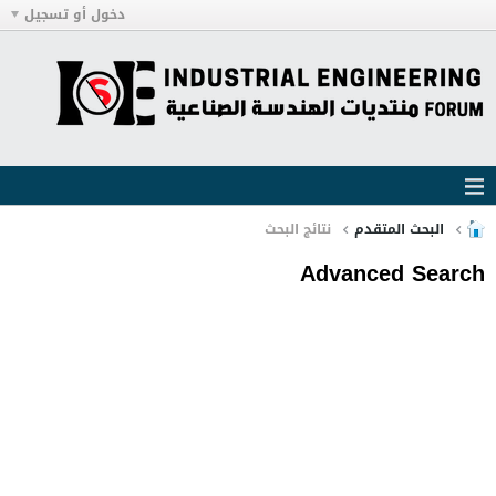
دخول أو تسجيل
البحث المتقدم
نتائج البحث
Advanced Search