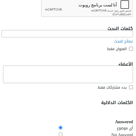
كلمات البحث
نصائح للبحث
العنوان فقط
الأعضاء
بدء مشاركات فقط
الكلمات الدلالية
Answered
أي موضوع
Not Answered