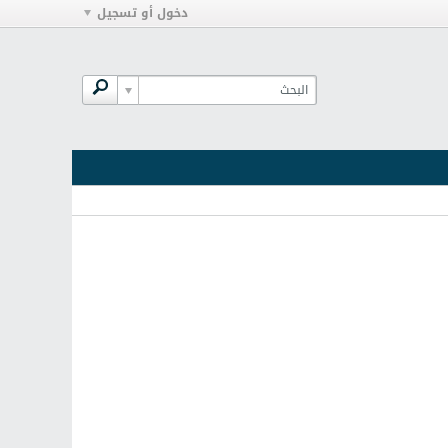
دخول أو تسجيل