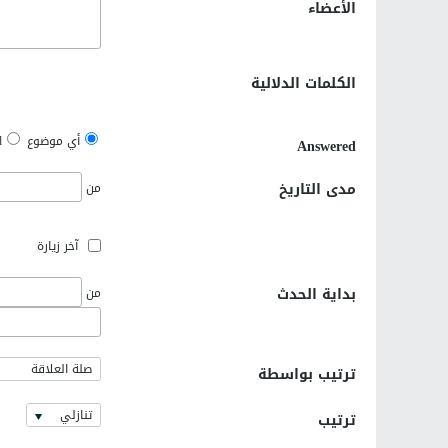
الأعضاء
الكلمات الدلالية
أي موضوع
d
Answered
مدى التاريخ
من
آخر زيارة
بداية الحدث
من
صلة العلاقة
ترتيب بواسطة
تنازلي
ترتيب