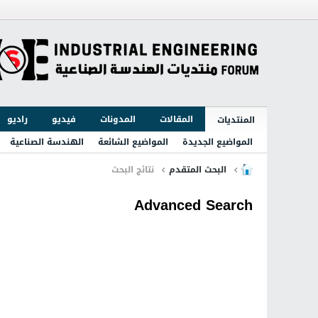
المقالات
المدونات
فيديو
راديو
المنتديات
المواضيع الجديدة
المواضيع الشائعة
الهندسة الصناعية
البحث المتقدم
نتائج البحث
Advanced Search