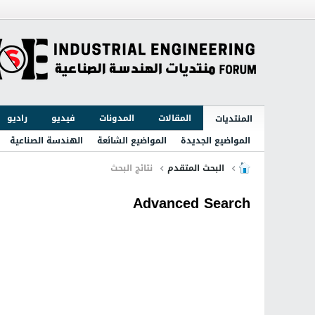
المقالات
المدونات
فيديو
راديو
المنتديات
المواضيع الجديدة
المواضيع الشائعة
الهندسة الصناعية
البحث المتقدم
نتائج البحث
Advanced Search