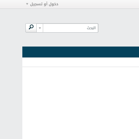
دخول أو تسجيل