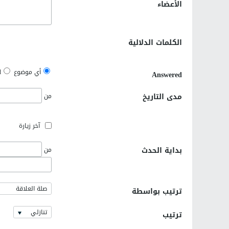
الأعضاء
الكلمات الدلالية
أي موضوع
d
Answered
مدى التاريخ
من
آخر زيارة
بداية الحدث
من
صلة العلاقة
ترتيب بواسطة
تنازلي
ترتيب