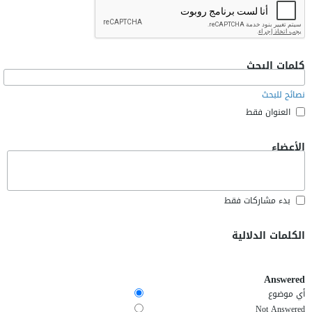
كلمات البحث
نصائح للبحث
العنوان فقط
الأعضاء
بدء مشاركات فقط
الكلمات الدلالية
Answered
أي موضوع
Not Answered