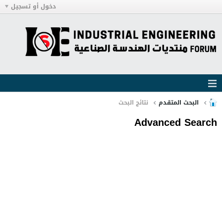
دخول أو تسجيل
البحث المتقدم
نتائج البحث
Advanced Search