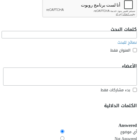
كلمات البحث
نصائح للبحث
العنوان فقط
الأعضاء
بدء مشاركات فقط
الكلمات الدلالية
Answered
أي موضوع
Not Answered