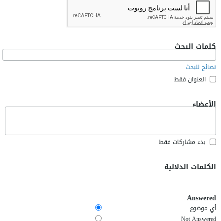
كلمات البحث
نصائح للبحث
العنوان فقط
الأعضاء
بدء مشاركات فقط
الكلمات الدلالية
Answered
أي موضوع
Not Answered