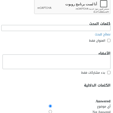
كلمات البحث
نصائح للبحث
العنوان فقط
الأعضاء
بدء مشاركات فقط
الكلمات الدلالية
Answered
أي موضوع
Not Answered