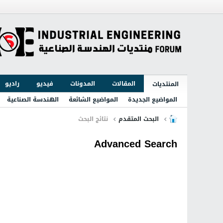
المقالات
المدونات
فيديو
راديو
المنتديات
المواضيع الجديدة
المواضيع الشائعة
الهندسة الصناعية
البحث المتقدم
نتائج البحث
Advanced Search