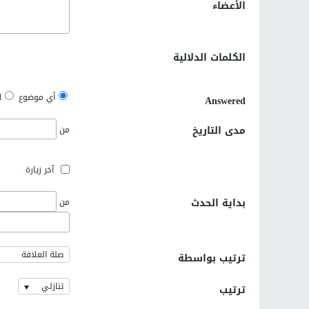
الأعضاء
الكلمات الدلالية
أي موضوع
d
Answered
مدى التاريخ
من
آخر زيارة
بداية الحدث
من
صلة العلاقة
ترتيب بواسطة
تنازلي
ترتيب