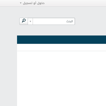
دخول أو تسجيل