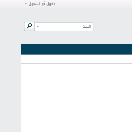
دخول أو تسجيل