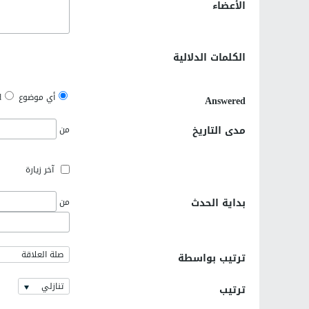
الأعضاء
الكلمات الدلالية
أي موضوع
d
Answered
مدى التاريخ
من
آخر زيارة
بداية الحدث
من
صلة العلاقة
ترتيب بواسطة
تنازلي
ترتيب