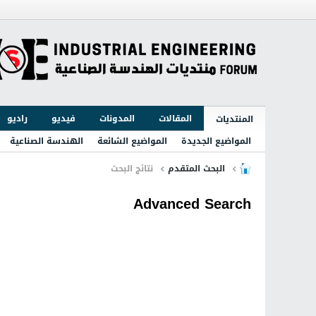
المقالات
المدونات
فيديو
راديو
المنتديات
المواضيع الجديدة
المواضيع الشائعة
الهندسة الصناعية
البحث المتقدم
نتائج البحث
Advanced Search