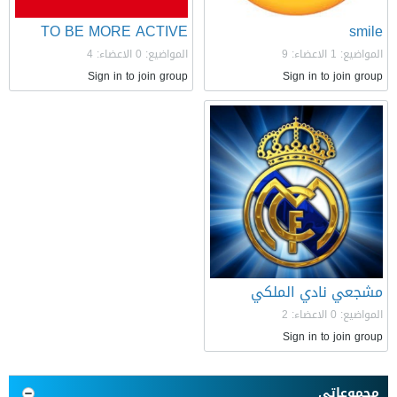
TO BE MORE ACTIVE
smile
المواضيع: 1
الاعضاء: 9
المواضيع: 0
الاعضاء: 4
Sign in to join group
Sign in to join group
مشجعي نادي الملكي
المواضيع: 0
الاعضاء: 2
Sign in to join group
مجموعاتي