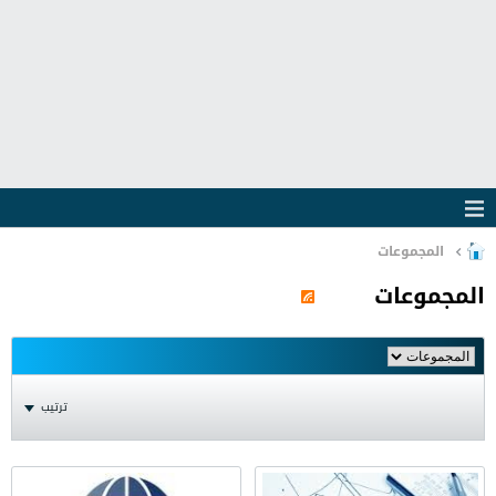
المجموعات
المجموعات
ترتيب