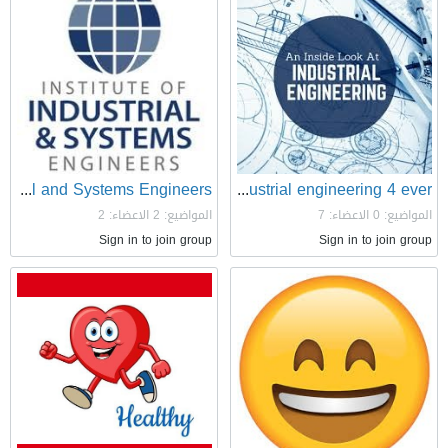
Institute of Industrial and Systems Engineers
industrial engineering 4 ever
المواضيع: 0
الاعضاء: 7
المواضيع: 2
الاعضاء: 2
Sign in to join group
Sign in to join group