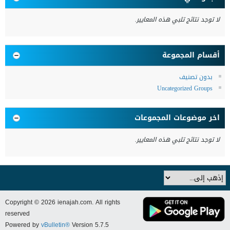
لا توجد نتائج تلبي هذه المعايير.
أقسام المجموعة
بدون تصنيف
Uncategorized Groups
اخر موضوعات المجموعات
لا توجد نتائج تلبي هذه المعايير.
Copyright © 2026 ienajah.com. All rights
reserved
Powered by
vBulletin®
Version 5.7.5