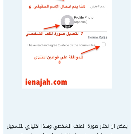
يمكن ان نختار صورة الملف الشخصي وهذا اختياري للتسجيل