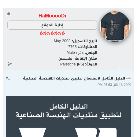
HaMooooDi
إدارة الموقع
تاريخ التسجيل:
May 2008
المشاركات:
7768
الجنس:
ذكر / Male
مكان الإقامة:
فلسطين
الدولة:
Palestine [PS]
الدليل الكامل لاستعمال تطبيق منتديات الهندسة الصناعية
#1
03-13-2020, 07:53 PM