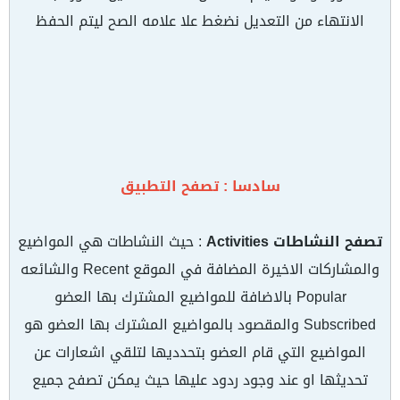
الانتهاء من التعديل نضغط علا علامه الصح ليتم الحفظ
سادسا : تصفح التطبيق
تصفح النشاطات Activities
: حيث النشاطات هي المواضيع
والمشاركات الاخيرة المضافة في الموقع Recent والشائعه
Popular بالاضافة للمواضيع المشترك بها العضو
Subscribed والمقصود بالمواضيع المشترك بها العضو هو
المواضيع التي قام العضو بتحدديها لتلقي اشعارات عن
تحديثها او عند وجود ردود عليها حيث يمكن تصفح جميع