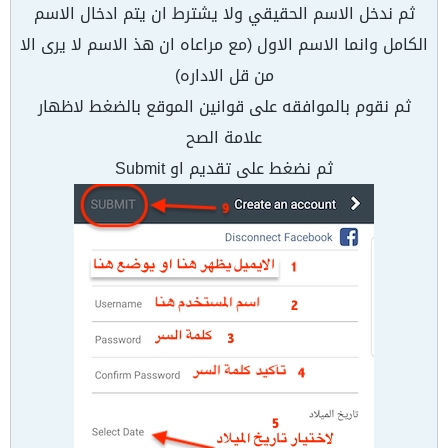
ثم ندخل الاسم الحقيقي ولا يشترط ان يتم ادخال الاسم
الكامل وانما الاسم الاول (مع مراعاه ان هذ الاسم لا يرى الا
من قل الاداره)
ثم نقوم بالموافقه على قوانين الموقع بالضغط لاظهار
علامة الصح
ثم نضغط على تقديم او Submit