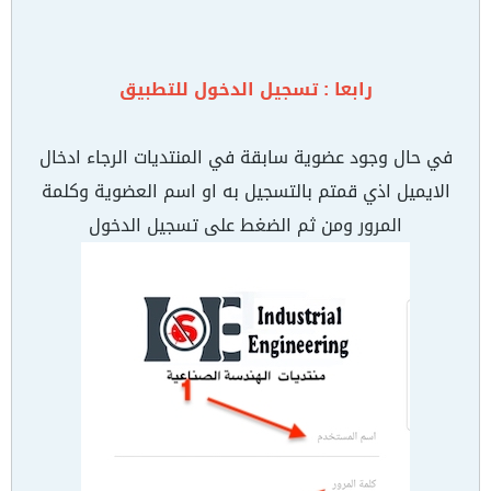
رابعا : تسجيل الدخول للتطبيق
في حال وجود عضوية سابقة في المنتديات الرجاء ادخال
الايميل اذي قمتم بالتسجيل به او اسم العضوية وكلمة
المرور ومن ثم الضغط على تسجيل الدخول