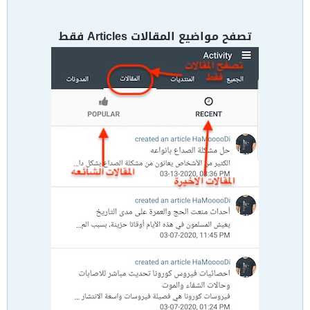
تصفح مواضيع المقالات Articles فقط