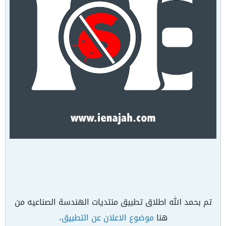
تم بحمد الله اطلاق تطبيق منتديات الهندسة الصناعيه من
هنا
موضوع الاعلان عن التطبيق،