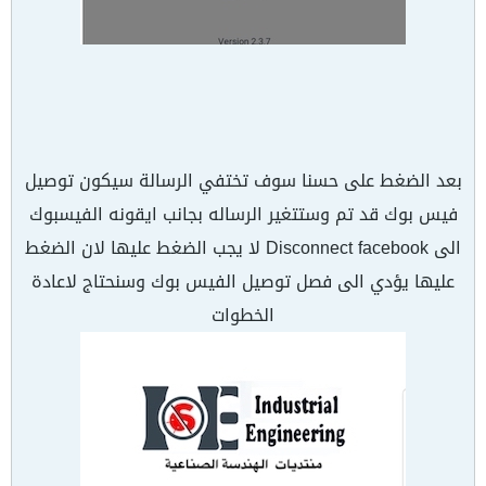
بعد الضغط على حسنا سوف تختفي الرسالة سيكون توصيل
فيس بوك قد تم وستتغير الرساله بجانب ايقونه الفيسبوك
الى Disconnect facebook لا يجب الضغط عليها لان الضغط
عليها يؤدي الى فصل توصيل الفيس بوك وسنحتاج لاعادة
الخطوات