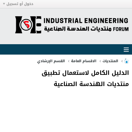
دخول أو تسجيل
المنتديات
الاقسام العامة
القسم الإرشادي
الدليل الكامل لاستعمال تطبيق
منتديات الهندسة الصناعية