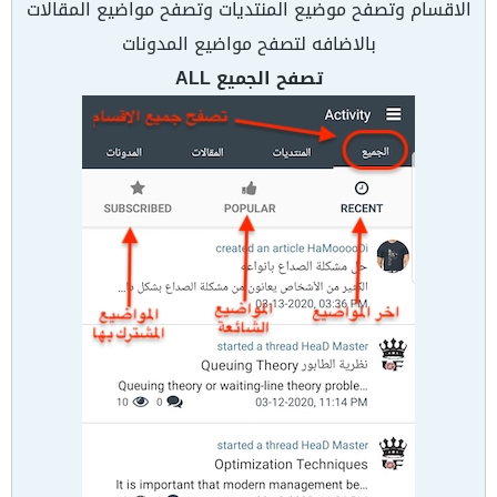
الاقسام وتصفح موضيع المنتديات وتصفح مواضيع المقالات
بالاضافه لتصفح مواضيع المدونات
تصفح الجميع ALL