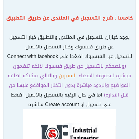
خامسا : شرح التسجيل في المنتدى عن طريق التطبيق
يوجد خياران للتسجيل في المنتدى والتطبيق خيار التسجيل
عن طريق فيسبوك وخيار التسجيل بالايميل
للتسجيل عبر الفيسبوك اضغط على Connect with facebook
(وننصحكم بالتسجيل عن طريق فيسبوك لانكم تنضمون
مباشرة لمجموعه الاعضاء
المميزين
وبالتالي يمكنكم اضافه
المواضيع والردود مباشرة بدون انتظار الموافقع عليها من
قبل الاداره)
اما في حال الرغبة بالتسجيل بالايميل اضغط
على تسجيل او Create account مباشرة