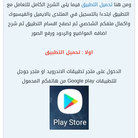
ومن هنا
تحميل التطبيق
فيما يلى الشرح الكامل للتعامل مع
التطبيق ابتدءا بالتسجيل في المنتدى بالايميل والفيسبوك
واكمال ملفكم الشخصي ثم تصفح اقسام التطبيق ثم شرح
اضافه المواضيع والردود ورفع الصور
اولا : تحميل التطبيق
الدخول على متجر تطبيقات الاندرويد او متجر جوجل
للتطبيقات Google play من هاتفكم المحمول