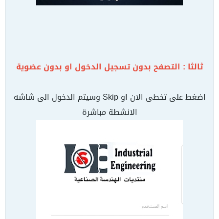
ثالثا : التصفح بدون تسجيل الدخول او بدون عضوية
اضغط على تخطى الان او Skip وسيتم الدخول الى شاشه
الانشطة مباشرة