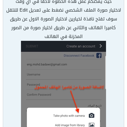
حيث يمكنكم عمل هذه الخطوه لاحقا في اي وقت
لاختيار صورة الملف الشخصي نضغط على تعديل Edit للنتقل
سوف تفتح نافذة لخيارين لاختيار الصورة الاول عن طريق
كاميرا الهاتف والثاني عن طريق اختيار صورة من الصور
المخزنة في الهاتف