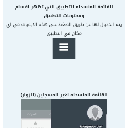
القائمة المنسدله للتطبيق التي تظهر اقسام
ومحتويات التطبيق
يتم الدخول لها عن طريق الضغط على هذه الايقونه في اي
مكان في التطبيق
القائمة المنسدله لغير المسجلين (الزوار)