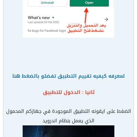
لمعرفه كيفيه تقييم التطبيق تفضلو بالضغط هنا
ثانيا : الدخول للتطبيق
الضغط على ايقونه التطبيق الموجودة في جهازكم المحمول
الذي يعمل بنظام اندرويد