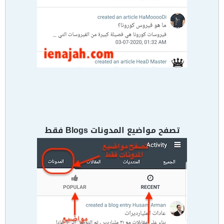
تصفح مواضيع المدونات Blogs فقط