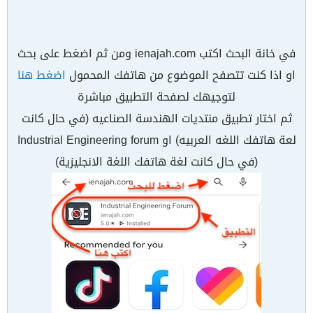
في خانة البحث اكتب ienajah.com ومن ثم اضغط على بحث
او اذا كنت تتصفح الموضوع من هاتفك المحمول
اضغط هنا
لتوجيهك لصفحة التطبيق مباشرة
ثم اختار تطبيق منتديات الهندسة الصناعيه (في حال كانت
لعة هاتفك اللغه العربيه) او Industrial Engineering forum
(في حال كانت لغة هاتفك اللغة الانجليزية)