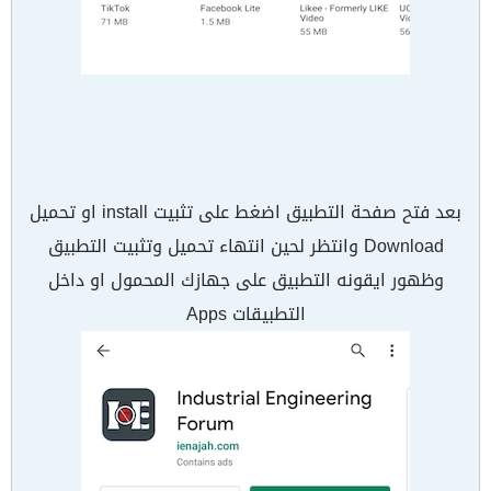
بعد فتح صفحة التطبيق اضغط على تثبيت install او تحميل
Download وانتظر لحين انتهاء تحميل وتثبيت التطبيق
وظهور ايقونه التطبيق على جهازك المحمول او داخل
التطبيقات Apps