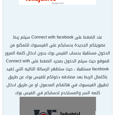
عند الضغط على Connect with facebook سيتم ربط
عضويتكم الجديدة بحسابكم على الفيسبوك لتتمكنو من
الدخول مستقبلا بحساب الفيس بوك بدون ادخال كلمة المرور
للموقع حيث سيتم الدخول بمجرد الضغط على Connect with
facebook مستقبلا ، حيث ستظهر الرسالة التاليه التي تفيد
باكتمال الربط بعد مصادقه دخولكم للفيس بوك عن طريق
تطبيق الفيسبوك في هاتفكم المحمول او عن طريق ادخال
كلمه السر والمستخدم لحسابكم في الفيس بوك