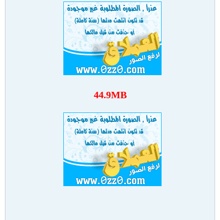
44.9MB