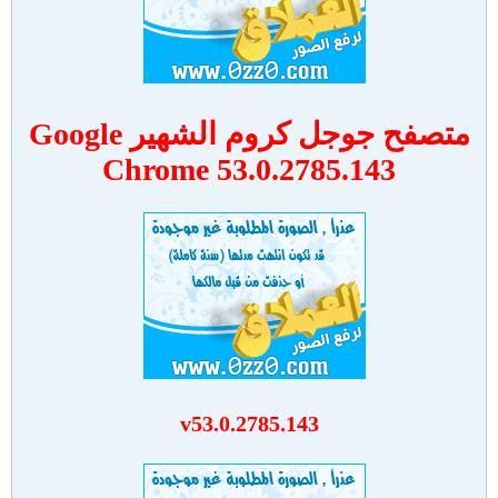
متصفح جوجل كروم الشهير Google
Chrome 53.0.2785.143
v53.0.2785.143