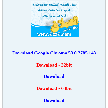
Download Google Chrome 53.0.2785.143
Download - 32bit
Download
Download - 64bit
Download