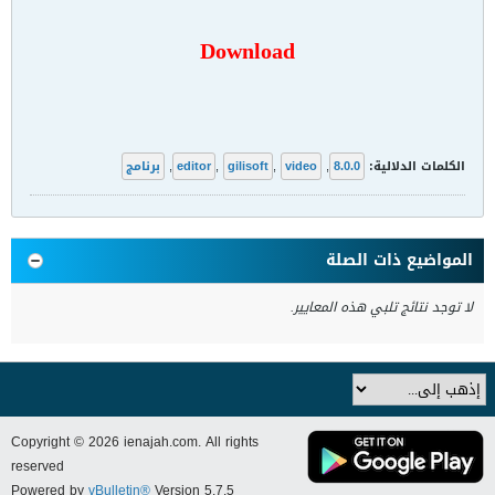
Download
الكلمات الدلالية:
8.0.0
,
video
,
gilisoft
,
editor
,
برنامج
المواضيع ذات الصلة
لا توجد نتائج تلبي هذه المعايير.
Copyright © 2026 ienajah.com. All rights
reserved
Powered by
vBulletin®
Version 5.7.5