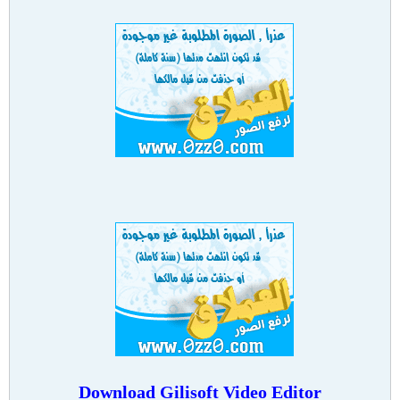
Download
Gilisoft Video Editor