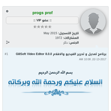
progs prof
:: عضو VIP ::
تاريخ التسجيل:
May 2015
المشاركات:
1972
الجنس:
ذكر
برنامج تعديل و تحرير الفيديو والافلام GiliSoft Video Editor 8.0.0
#1
02-13-2017, 10:08 AM