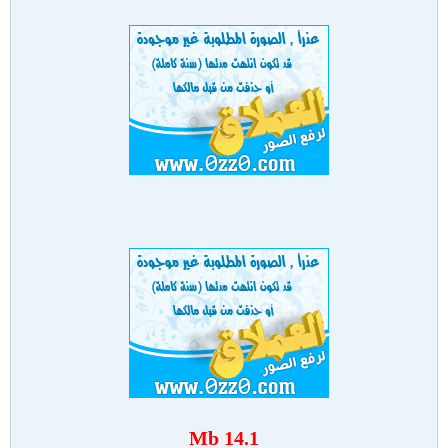
14.1 Mb