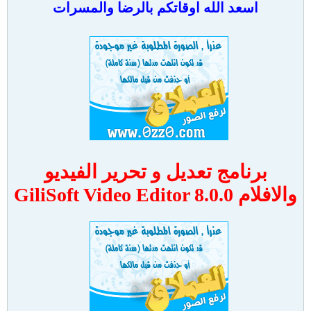
اسعد الله اوقاتكم بالرضا والمسرات
برنامج تعديل و تحرير الفيديو
والافلام GiliSoft Video Editor 8.0.0