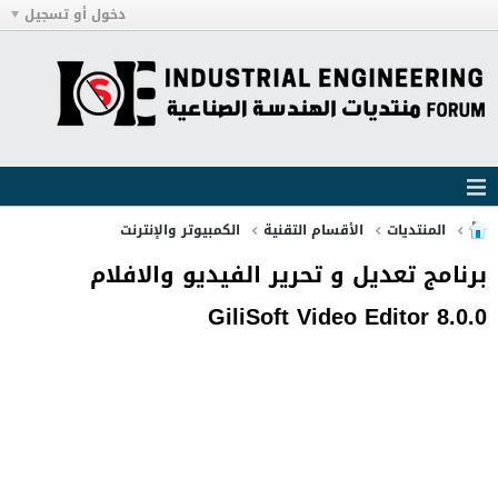
دخول أو تسجيل
المنتديات
الأقسام التقنية
الكمبيوتر والإنترنت
برنامج تعديل و تحرير الفيديو والافلام
GiliSoft Video Editor 8.0.0