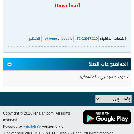
Download
الكلمات الدلالية:
57.0.2987.110
,
google
,
chrome
,
الشهير
المواضيع ذات الصلة
لا توجد نتائج تلبي هذه المعايير.
Copyright © 2026 ienajah.com. All rights
reserved
Powered by
vBulletin®
Version 5.7.5
Copyright © 2026 MH Sub I, LLC dba vBulletin. All rights reserved.