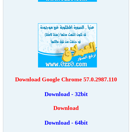
Download Google Chrome 57.0.2987.110
Download - 32bit
Download
Download - 64bit