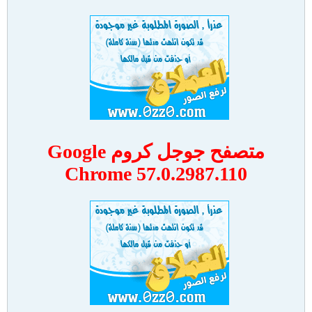
متصفح جوجل كروم Google
Chrome 57.0.2987.110