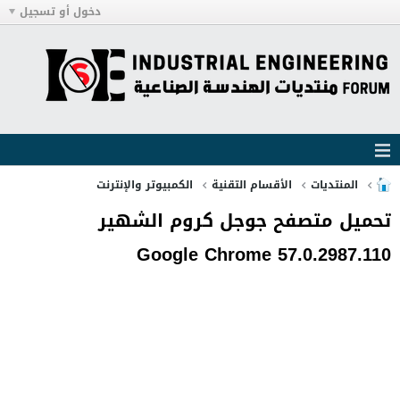
دخول أو تسجيل
المنتديات
الأقسام التقنية
الكمبيوتر والإنترنت
تحميل متصفح جوجل كروم الشهير
Google Chrome 57.0.2987.110