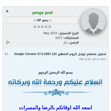
progs prof
:: عضو VIP ::
تاريخ التسجيل:
May 2015
المشاركات:
1972
الجنس:
ذكر
تحميل متصفح جوجل كروم الشهير Google Chrome 57.0.2987.110
#1
03-17-2017, 11:09 PM
اسعد الله اوقاتكم بالرضا والمسرات