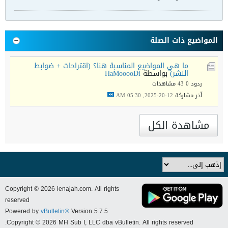
المواضيع ذات الصلة
ما هي المواضيع المناسبة هنا؟ (اقتراحات + ضوابط
النشر)
بواسطة
HaMooooDi
ردود 0
43 مشاهدات
آخر مشاركة
12-20-2025, 05:30 AM
مشاهدة الكل
Copyright © 2026 ienajah.com. All rights
reserved
Powered by
vBulletin®
Version 5.7.5
Copyright © 2026 MH Sub I, LLC dba vBulletin. All rights reserved.