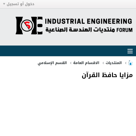
دخول أو تسجيل
المنتديات
الاقسام العامة
القسم الإسلامي
مزايا حافظ القرآن