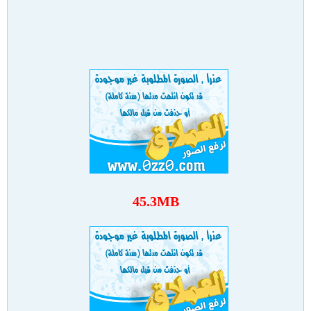
45.3MB