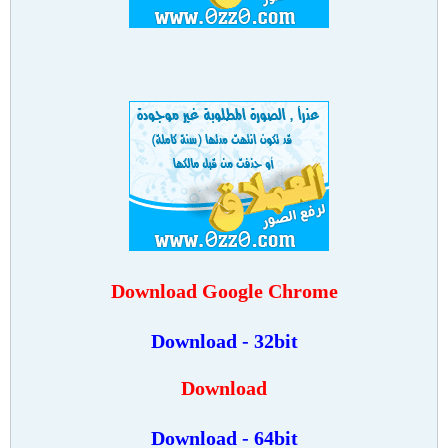
Download Google Chrome
Download - 32bit
Download
Download - 64bit