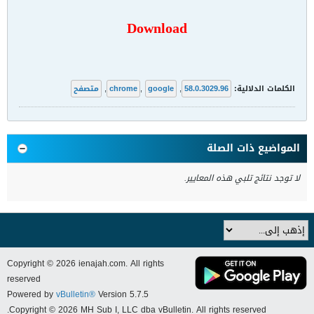
Download
الكلمات الدلالية:
58.0.3029.96
,
google
,
chrome
,
متصفح
المواضيع ذات الصلة
لا توجد نتائج تلبي هذه المعايير.
Copyright © 2026 ienajah.com. All rights
reserved
Powered by
vBulletin®
Version 5.7.5
Copyright © 2026 MH Sub I, LLC dba vBulletin. All rights reserved.