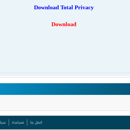
Download
Total Privacy
Download
اتصل بنا
مساعدة
سيا