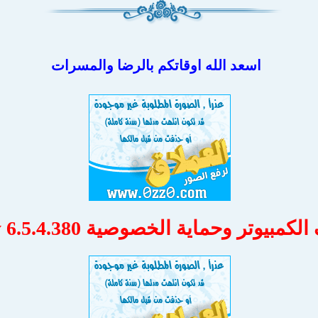
اسعد الله اوقاتكم بالرضا والمسرات
تر وحماية الخصوصية Total Privacy 6.5.4.380