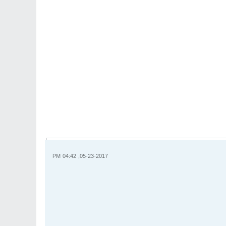
05-23-2017, 04:42 PM