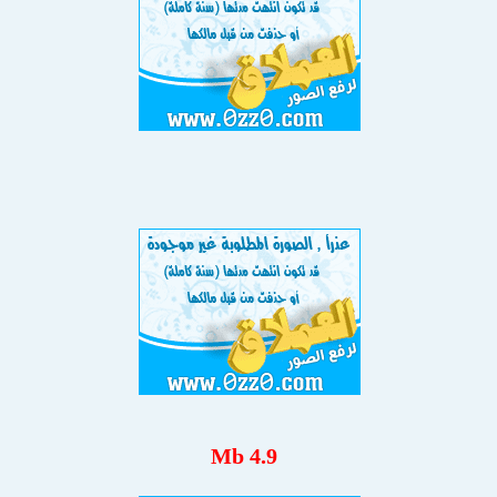
4.9 Mb