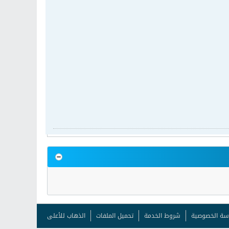
سة الخصوصية
شروط الخدمة
تحميل الملفات
الذهاب للأعلى