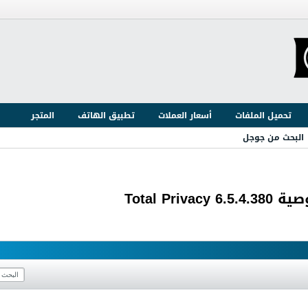
تحميل الملفات
أسعار العملات
تطبيق الهاتف
المتجر
البحث من جوجل
Total P