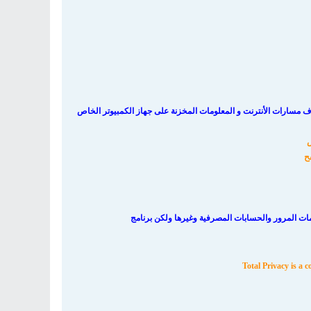
ف مسارات الأنترنت و المعلومات المخزنة على جهاز الكمبيوتر الخاص
س
ح
لمات المرور والحسابات المصرفية وغيرها ولكن برنامج
Total Privacy is a c