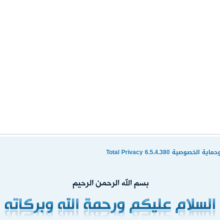
ية Total Privacy 6.5.4.380