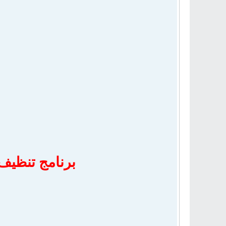
برنامج تنظيف الكمبيو