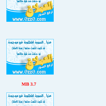
3.7 MB