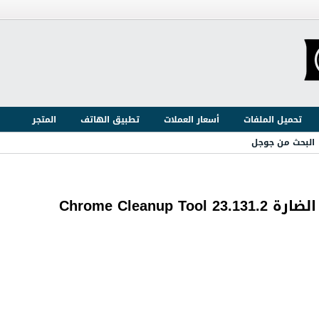
تحميل الملفات
أسعار العملات
تطبيق الهاتف
المتجر
البحث من جوجل
Chrome Clea