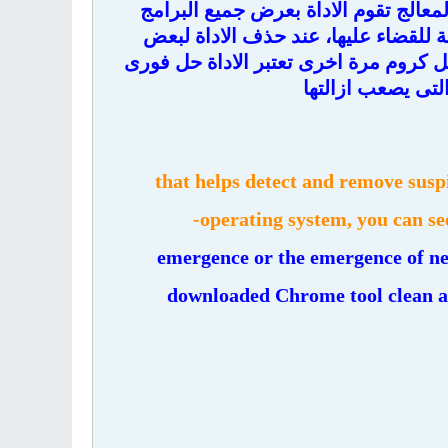
لمعالج تقوم الاداة بعرض جميع البرامج
ة للقضاء عليها، عند حذف الاداة لبعض
 كروم مرة اخرى تعتبر الاداة حل فورى
لتى يصعب ازالتها
that helps detect and remove sus
operating system, you can se
emergence or the emergence of ne
downloaded Chrome tool clean a