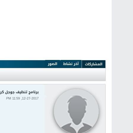
آخر نشاط
الصور
المشاركات
برنامج تنظيف جوجل كروم من البرامج ال
12-27-2017, 11:59 PM