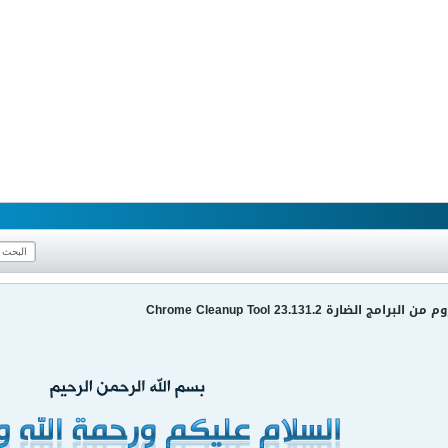
ضارة Chrome Cleanup Tool 23.131.2