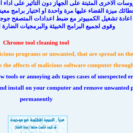
سات الاخرى المثبتة على الجهاز دون التأثير على اداء ا
طائك ميزة القضاء عليها مرة واحدة او اختيار برامج معين
اعادة تشغيل الكمبيوتر مع ضبط اعدادات المتصفح جوجل
وقوى لجميع البرامج الخبيثة والبرمجيات الضارة ا
Chrome tool cleaning tool
picious programs or unwanted, that are spread on th
e the affects of malicious software computer through 
w tools or annoying ads tapes cases of unexpected e
nd install on your computer and remove unwanted
permanently