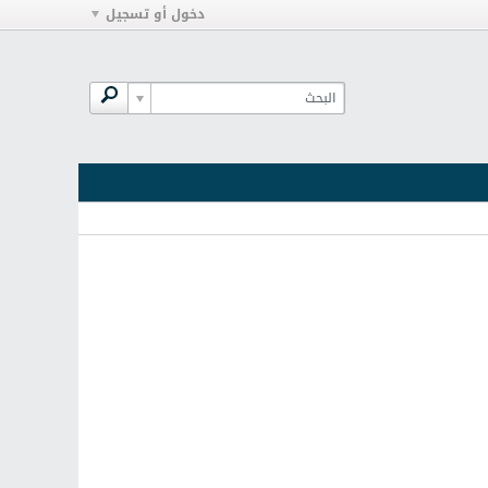
دخول أو تسجيل