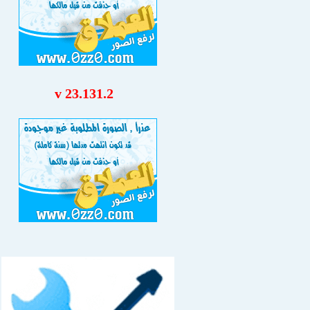
v 23.131.2