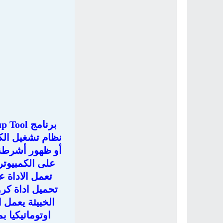
نظام تشغيل الك
على الكمبيوتر 
تعمل الاداة 
تحميل اداة كرو
الخبيثة يعمل 
اوتوماتيكيا 