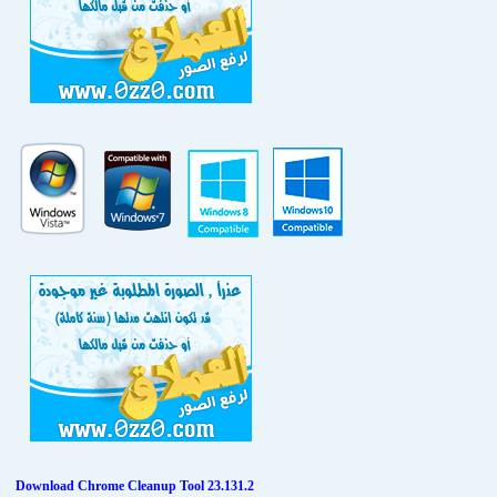
Download
Chrome Cleanup Tool 23.131.2