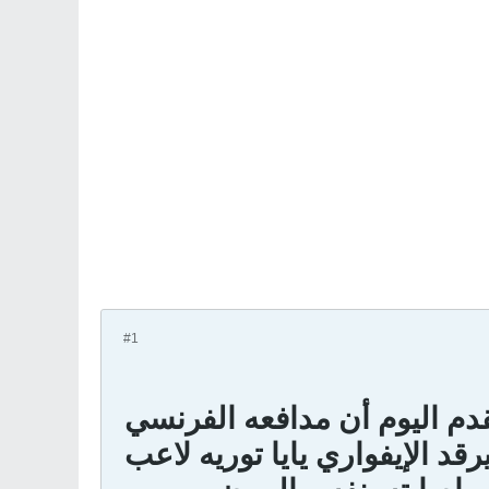
#1
قدم اليوم أن مدافعه الفرنسي
رقد الإيفواري يايا توريه لاعب