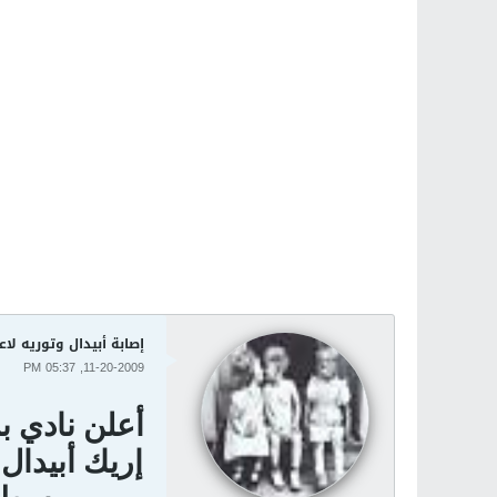
إصابة أبيدال وتوريه لاع
11-20-2009, 05:37 PM
أعلن نادي ب
إريك أبيدال 