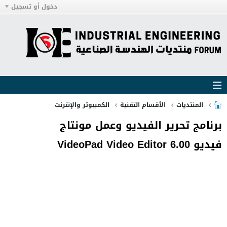
دخول أو تسجيل
المنتديات
الأقسام التقنية
الكمبيوتر والإنترنت
برنامج تحرير الفيديو وعمل مونتاج
فيديو VideoPad Video Editor 6.00