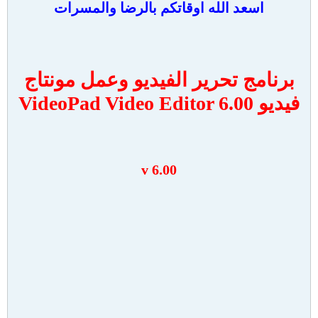
اسعد الله اوقاتكم بالرضا والمسرات
برنامج تحرير الفيديو وعمل مونتاج
فيديو VideoPad Video Editor 6.00