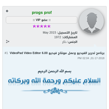
progs prof
:: عضو VIP ::
تاريخ التسجيل:
May 2015
المشاركات:
1972
الجنس:
ذكر
برنامج تحرير الفيديو وعمل مونتاج فيديو VideoPad Video Editor 6.00
#1
01-17-2018, 02:04 PM