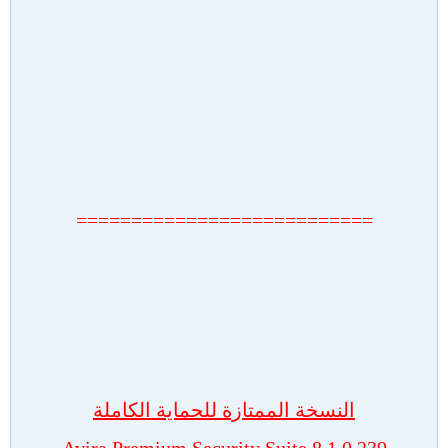
===========================
النسخة الممتازة للحماية الكاملة