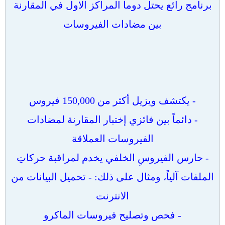
برنامج رائع يحتل دوما المراكز الاول في المقارنة
بين مضادات الفيروسات
- يكتشف ويزيل أكثر من 150,000 فيروس
- دائماً بين فائزي إختبار المقارنة لمضادات
الفيروسات العملاقة
- حارس الفيروسِ الخلفي يخدم لمراقبة حركاتِ
الملفات آلياً، ومثال على ذلك: - تحميل البيانات من
الانترنت
- فحص وتصليح فيروسات الماكرو