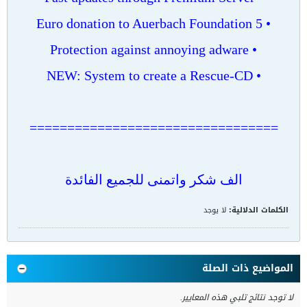
• 5 Euro donation to Auerbach Foundation
• Protection against annoying adware
• NEW: System to create a Rescue-CD
=================================
الف شكر واتمنى للجميع الفائدة
الكلمات الدلالية:
لا يوجد
المواضيع ذات الصلة
لا توجد نتائج تلبي هذه المعايير.