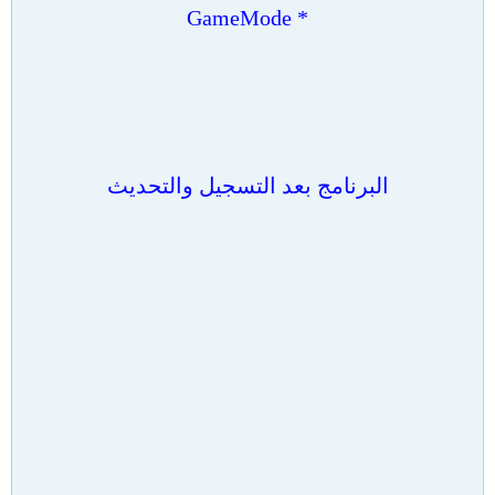
* GameMode
البرنامج بعد التسجيل والتحديث