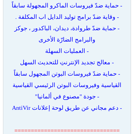
- حماية ضدّ فيروسات الماكرو المجهولة سابقاً
- وقاية ضدّ برامج توليد الدايل اب المكلفة .
- حماية ضدّ طروادة، ديدان، الباكدور ، جوكز
والبرامج الضارّة الأخرى
- العمليات السهلة
- معالج تجديد الإنترنتِ للتحديث السهل
- حماية ضدّ فيروسات البوتن المجهول سابقاً
القياسية وفيروسات البوتن الرئيسي القياسية
- جودة "مصنوع في ألمانيا"
- دعم مجاني عن طريق لوحة إعلانات AntiVir
================================