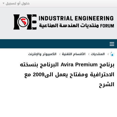
دخول أو تسجيل
المنتديات
الأقسام التقنية
الكمبيوتر والإنترنت
برنامج Avira Premium البرنامج بنسخته
الاحترافية ومفتاح يعمل الى2009 مع
الشرح