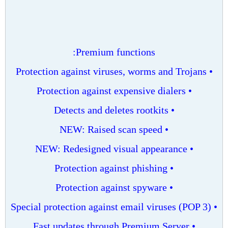
Premium functions:
• Protection against viruses, worms and Trojans
• Protection against expensive dialers
• Detects and deletes rootkits
• NEW: Raised scan speed
• NEW: Redesigned visual appearance
• Protection against phishing
• Protection against spyware
• Special protection against email viruses (POP 3)
• Fast updates through Premium Server