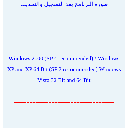
صورة البرنامج بعد التسجيل والتحديث
Windows 2000 (SP 4 recommended) / Windows
XP and XP 64 Bit (SP 2 recommended) Windows
Vista 32 Bit and 64 Bit
================================