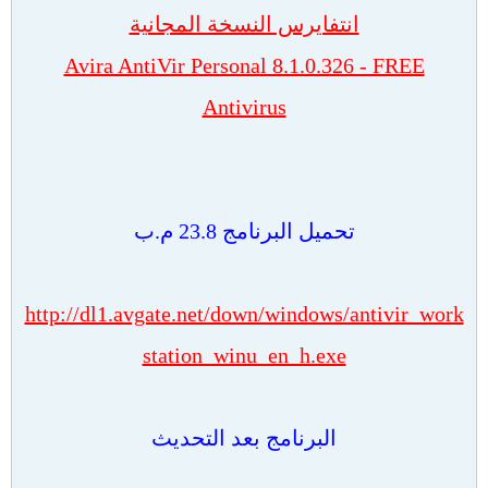
انتفايرس النسخة المجانية
Avira AntiVir Personal 8.1.0.326 - FREE
Antivirus
تحميل البرنامج 23.8 م.ب
http://dl1.avgate.net/down/windows/antivir_work
station_winu_en_h.exe
البرنامج بعد التحديث