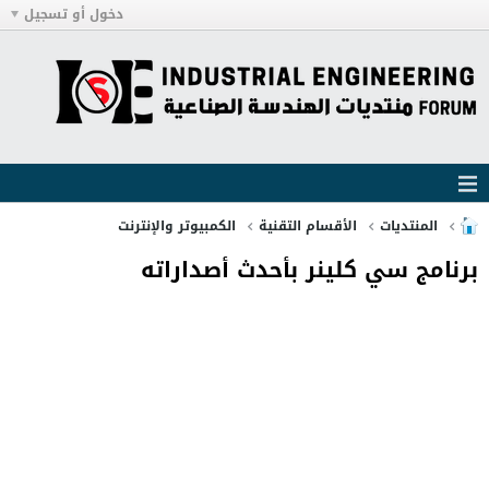
دخول أو تسجيل
المنتديات
الأقسام التقنية
الكمبيوتر والإنترنت
برنامج سي كلينر بأحدث أصداراته