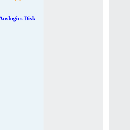
Auslogics Disk