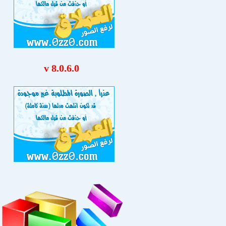
v 8.0.6.0