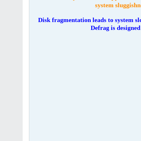
system sluggishn
Disk fragmentation leads to system s
Defrag is designed