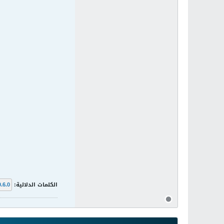
الكلمات الدلالية:
0.6.0