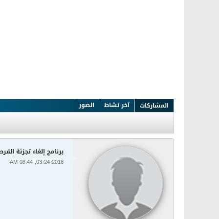
آخر نشاط
الصور
المشاركات
برنامج إلغاء تجزئة القرص الصلب efrag 8.0.6.0
03-24-2018, 08:44 AM