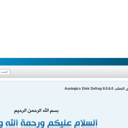
Auslogics Disk D