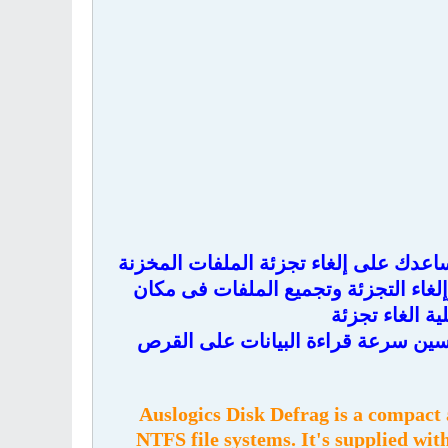
عدك على إلغاء تجزئة الملفات المخزنة
لغاء التجزئة وتجميع الملفات فى مكان
 الغاء تجزئة
سين سرعة قراءة البيانات على القرص
Auslogics Disk Defrag is a compact 
NTFS file systems. It's supplied wi