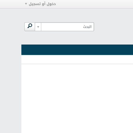
دخول أو تسجيل