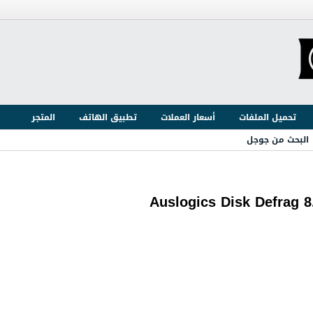
تحميل الملفات
أسعار العملات
تطبيق الهاتف
المتجر
البحث من جوجل