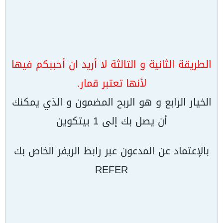
الطريقة الثانية و التالثة لا أريد ان أحببكم فيها
لأنها تعتبر قمار.
الخيار الرابع و هو الربح المضمون و الذي يمكنك
أن يصل بك إلى 1 بيتكوين
بالإعتماد عن المدعون عبر رابط الريفر الخاص بك
REFER