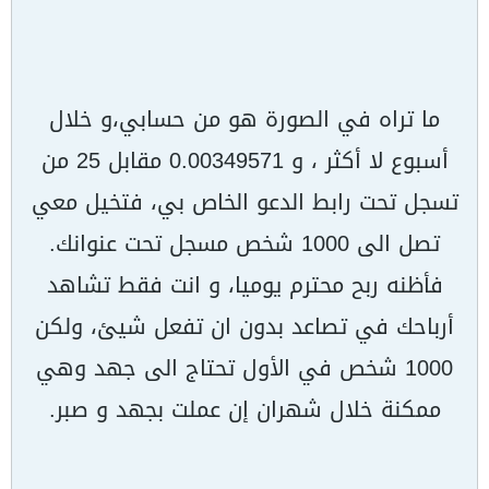
ما تراه في الصورة هو من حسابي،و خلال
أسبوع لا أكثر ، و 0.00349571 مقابل 25 من
تسجل تحت رابط الدعو الخاص بي، فتخيل معي
تصل الى 1000 شخص مسجل تحت عنوانك.
فأظنه ربح محترم يوميا، و انت فقط تشاهد
أرباحك في تصاعد بدون ان تفعل شيئ، ولكن
1000 شخص في الأول تحتاج الى جهد وهي
ممكنة خلال شهران إن عملت بجهد و صبر.