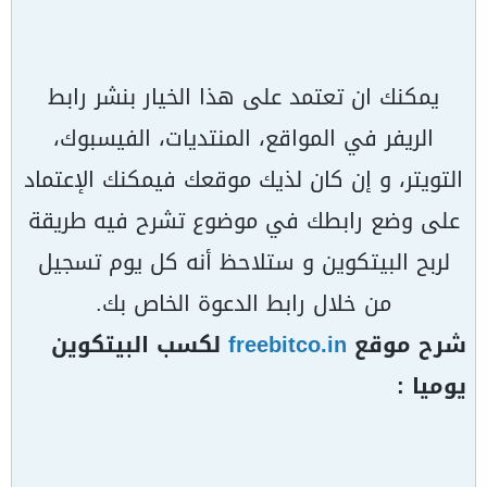
يمكنك ان تعتمد على هذا الخيار بنشر رابط
الريفر في المواقع، المنتديات، الفيسبوك،
التويتر، و إن كان لذيك موقعك فيمكنك الإعتماد
على وضع رابطك في موضوع تشرح فيه طريقة
لربح البيتكوين و ستلاحظ أنه كل يوم تسجيل
من خلال رابط الدعوة الخاص بك.
شرح موقع
freebitco.in
لكسب البيتكوين
يوميا :