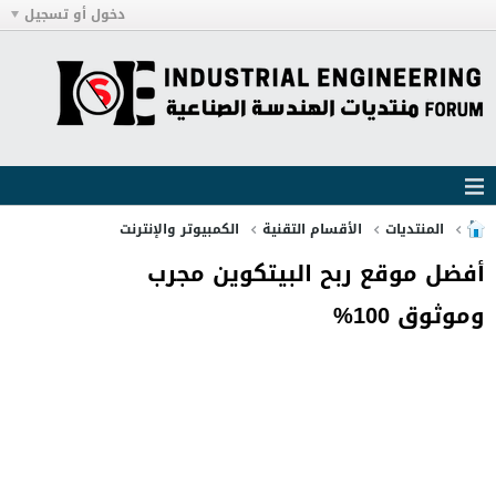
دخول أو تسجيل
المنتديات
الأقسام التقنية
الكمبيوتر والإنترنت
أفضل موقع ربح البيتكوين مجرب
وموثوق 100%