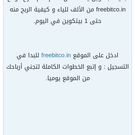
freebitco.in من الألف للياء و كيفية الربح منه
حتى 1 بيتكوين في اليوم.
ادخل على الموقع
freebitco.in
للبدا في
التسجيل : و إتبع الخطوات الكاملة لتجني أرباحك
من الموقع يوميا.