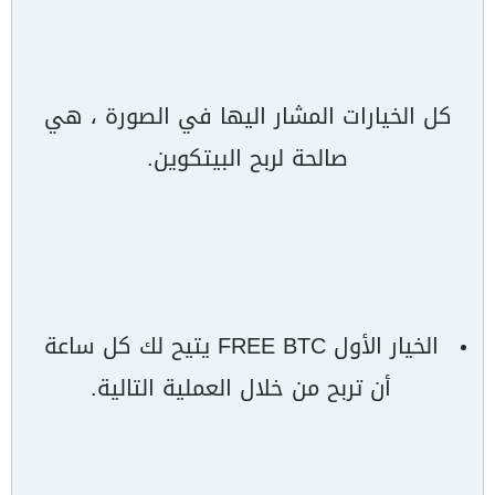
كل الخيارات المشار اليها في الصورة ، هي
صالحة لربح البيتكوين.
الخيار الأول FREE BTC يتيح لك كل ساعة
أن تربح من خلال العملية التالية.