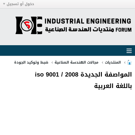
دخول أو تسجيل
المنتديات
مجالات الهندسة الصناعية
ضبط وتوكيد الجودة
المواصفة الجديدة iso 9001 / 2008
باللغة العربية