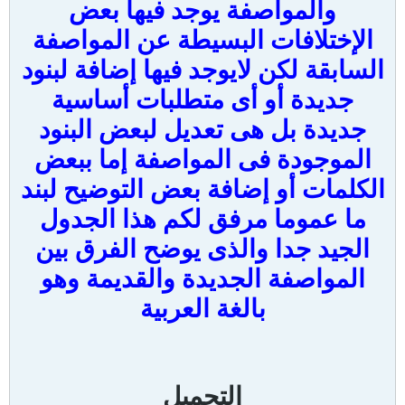
والمواصفة يوجد فيها بعض
الإختلافات البسيطة عن المواصفة
السابقة لكن لايوجد فيها إضافة لبنود
جديدة أو أى متطلبات أساسية
جديدة بل هى تعديل لبعض البنود
الموجودة فى المواصفة إما ببعض
الكلمات أو إضافة بعض التوضيح لبند
ما عموما مرفق لكم هذا الجدول
الجيد جدا والذى يوضح الفرق بين
المواصفة الجديدة والقديمة وهو
بالغة العربية
التحميل