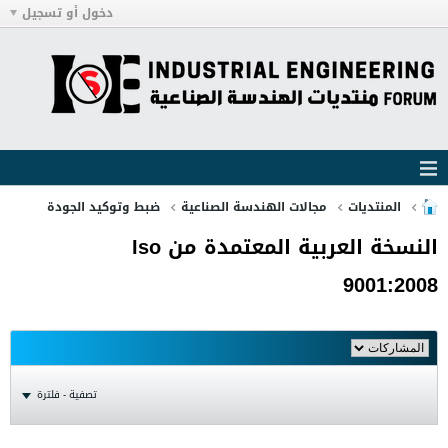
دخول أو تسجيل
المنتديات
مجالات الهندسة الصناعية
ضبط وتوكيد الجودة
النسخة العربية المعتمدة من Iso
9001:2008
تصفية - فلترة