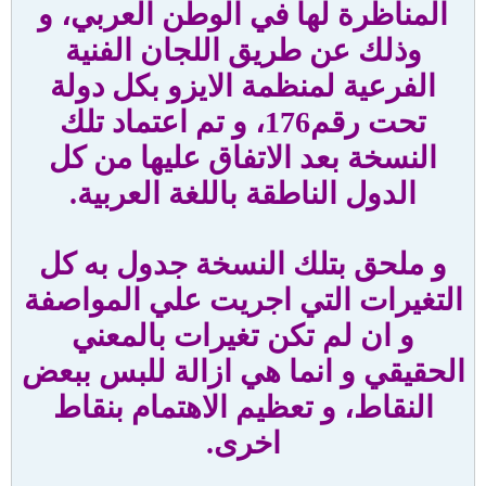
المناظرة لها في الوطن العربي، و
وذلك عن طريق اللجان الفنية
الفرعية لمنظمة الايزو بكل دولة
تحت رقم176، و تم اعتماد تلك
النسخة بعد الاتفاق عليها من كل
الدول الناطقة باللغة العربية.
و ملحق بتلك النسخة جدول به كل
التغيرات التي اجريت علي المواصفة
و ان لم تكن تغيرات بالمعني
الحقيقي و انما هي ازالة للبس ببعض
النقاط، و تعظيم الاهتمام بنقاط
اخرى.